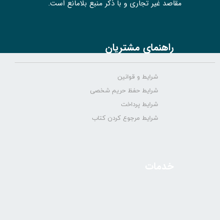
مقاصد غیر تجاری و با ذکر منبع بلامانع است.
راهنمای مشتریان
شرایط و قوانین
شرایط حفظ حریم شخصی
شرایط پرداخت
شرایط مرجوع کردن کتاب
خدمات