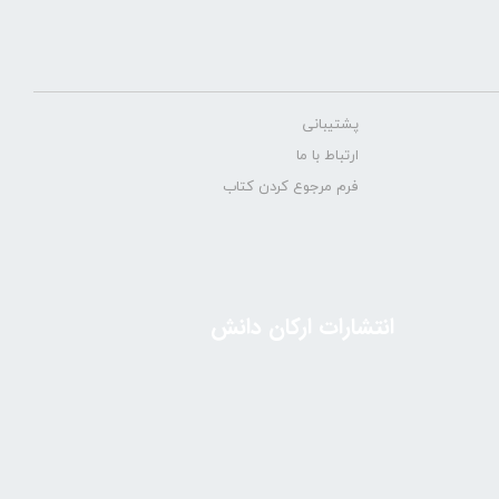
پشتیبانی
ارتباط با ما
فرم مرجوع کردن کتاب
انتشارات ارکان دانش