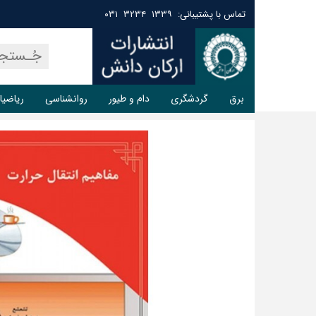
تماس با پشتیبانی: ۱۳۳۹ ۳۲۳۴ ۰۳۱
برق
گردشگری
دام و طیور
روانشناسی
ریاضیا