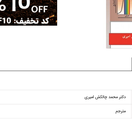
دکتر محمد چالکش امیری
مترجم