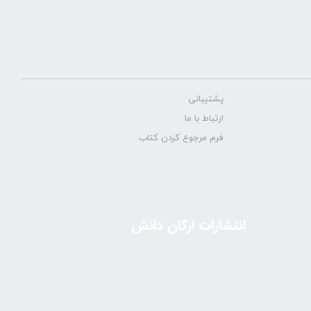
پشتیبانی
ارتباط با ما
فرم مرجوع کردن کتاب
انتشارات ارکان دانش