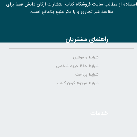
استفاده از مطالب سايت فروشگاه کتاب انتشارات ارکان دانش فقط برای
مقاصد غیر تجاری و با ذکر منبع بلامانع است.
راهنمای مشتریان
شرایط و قوانین
شرایط حفظ حریم شخصی
شرایط پرداخت
شرایط مرجوع کردن کتاب
خدمات