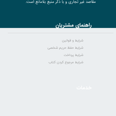
مقاصد غیر تجاری و با ذکر منبع بلامانع است.
راهنمای مشتریان
شرایط و قوانین
شرایط حفظ حریم شخصی
شرایط پرداخت
شرایط مرجوع کردن کتاب
خدمات