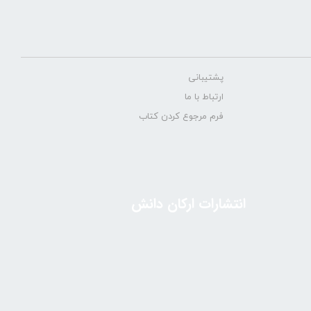
پشتیبانی
ارتباط با ما
فرم مرجوع کردن کتاب
انتشارات ارکان دانش