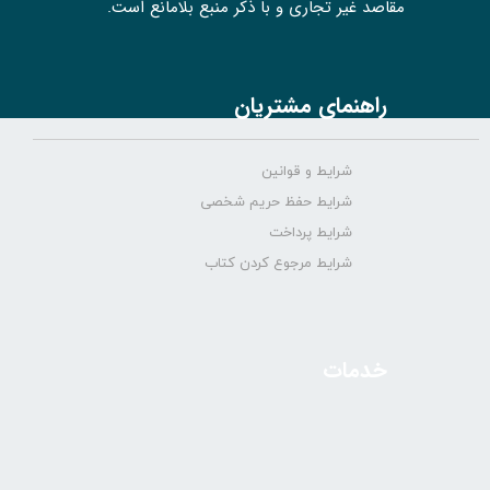
مقاصد غیر تجاری و با ذکر منبع بلامانع است.
راهنمای مشتریان
شرایط و قوانین
شرایط حفظ حریم شخصی
شرایط پرداخت
شرایط مرجوع کردن کتاب
خدمات