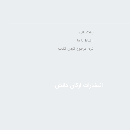
پشتیبانی
ارتباط با ما
فرم مرجوع کردن کتاب
انتشارات ارکان دانش