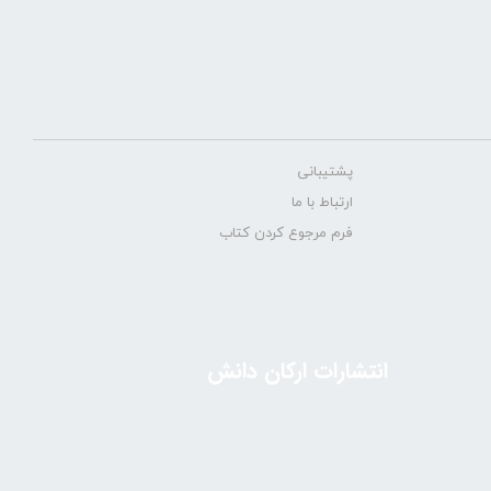
پشتیبانی
ارتباط با ما
فرم مرجوع کردن کتاب
انتشارات ارکان دانش