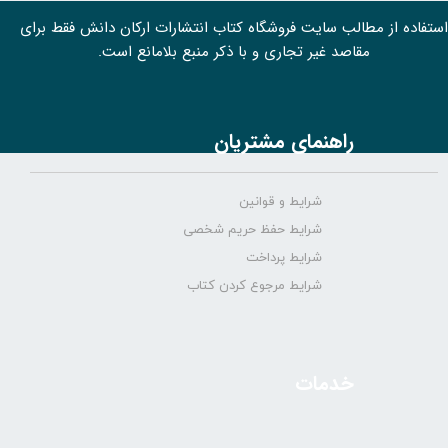
استفاده از مطالب سايت فروشگاه کتاب انتشارات ارکان دانش فقط برای
مقاصد غیر تجاری و با ذکر منبع بلامانع است.
راهنمای مشتریان
شرایط و قوانین
شرایط حفظ حریم شخصی
شرایط پرداخت
شرایط مرجوع کردن کتاب
خدمات