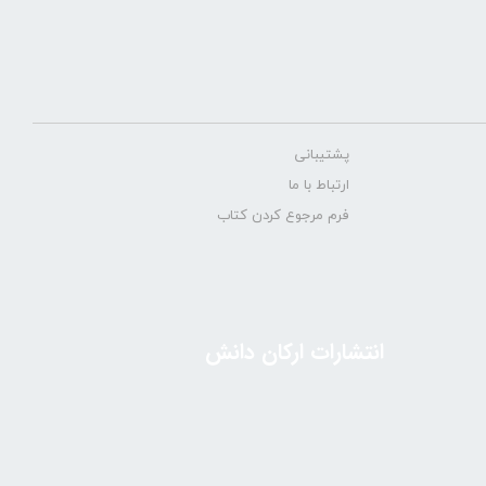
پشتیبانی
ارتباط با ما
فرم مرجوع کردن کتاب
انتشارات ارکان دانش