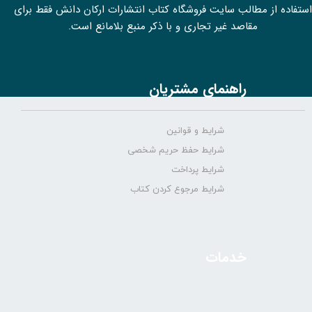
استفاده از مطالب سايت فروشگاه کتاب انتشارات ارکان دانش فقط برای
مقاصد غیر تجاری و با ذکر منبع بلامانع است.
راهنمای مشتریان
شرایط و قوانین
شرایط حفظ حریم شخصی
شرایط پرداخت
شرایط مرجوع کردن کتاب
خدمات