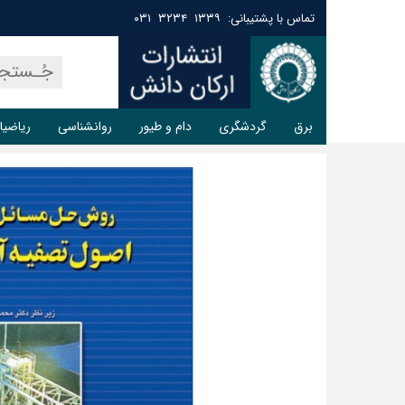
تماس با پشتیبانی: ۱۳۳۹ ۳۲۳۴ ۰۳۱
برق
گردشگری
دام و طیور
روانشناسی
ریاضیا