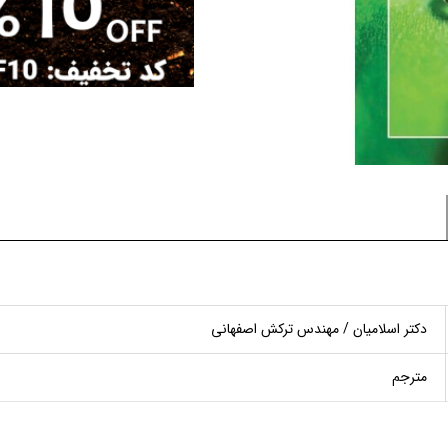
دکتر اسلامیان / مهندس ترکش اصفهانی
مترجم