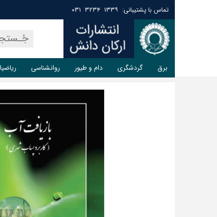
تماس با پشتیبانی: ۱۳۳۹ ۳۲۳۴ ۰۳۱
برق
گردشگری
دام و طیور
روانشناسی
ریاضیا