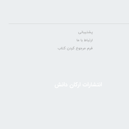
پشتیبانی
ارتباط با ما
فرم مرجوع کردن کتاب
انتشارات ارکان دانش