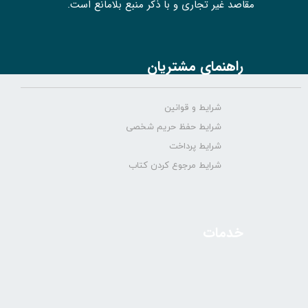
مقاصد غیر تجاری و با ذکر منبع بلامانع است.
راهنمای مشتریان
شرایط و قوانین
شرایط حفظ حریم شخصی
شرایط پرداخت
شرایط مرجوع کردن کتاب
خدمات