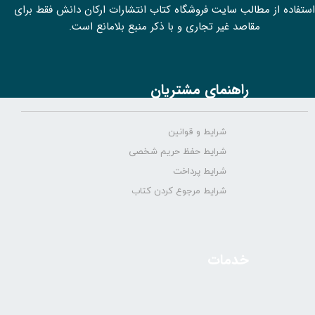
استفاده از مطالب سايت فروشگاه کتاب انتشارات ارکان دانش فقط برای
مقاصد غیر تجاری و با ذکر منبع بلامانع است.
راهنمای مشتریان
شرایط و قوانین
شرایط حفظ حریم شخصی
شرایط پرداخت
شرایط مرجوع کردن کتاب
خدمات