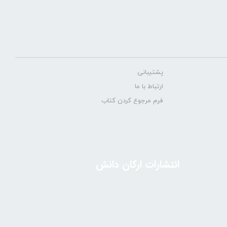
پشتیبانی
ارتباط با ما
فرم مرجوع کردن کتاب
انتشارات ارکان دانش