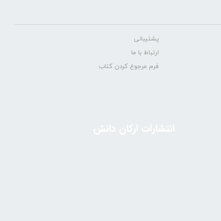
پشتیبانی
ارتباط با ما
فرم مرجوع کردن کتاب
انتشارات ارکان دانش