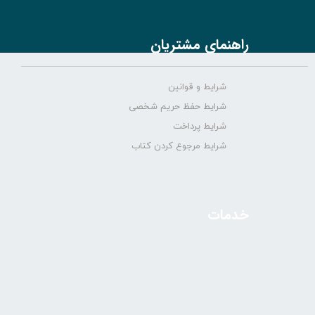
راهنمای مشتریان
شرایط و قوانین
شرایط حفظ حریم شخصی
شرایط پرداخت
شرایط مرجوع کردن کتاب
خدمات