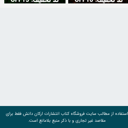
استفاده از مطالب سايت فروشگاه کتاب انتشارات ارکان دانش فقط برای
مقاصد غیر تجاری و با ذکر منبع بلامانع است.