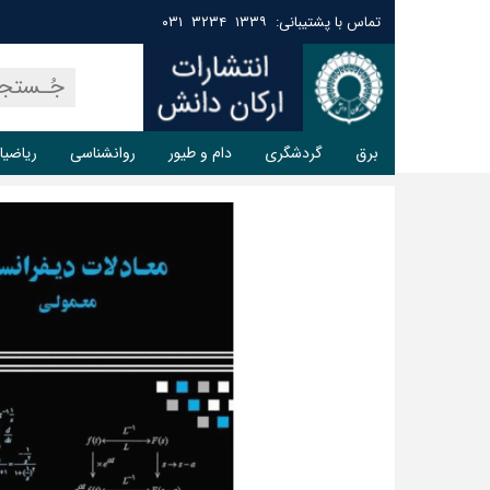
تماس با پشتیبانی: ۱۳۳۹ ۳۲۳۴ ۰۳۱
برق
گردشگری
دام و طیور
روانشناسی
ریاضیا