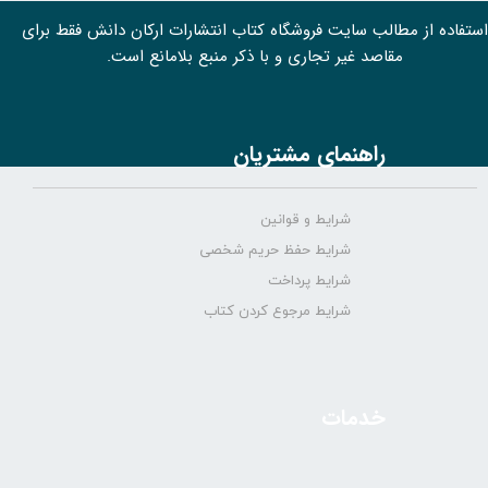
استفاده از مطالب سايت فروشگاه کتاب انتشارات ارکان دانش فقط برای
مقاصد غیر تجاری و با ذکر منبع بلامانع است.
راهنمای مشتریان
شرایط و قوانین
شرایط حفظ حریم شخصی
شرایط پرداخت
شرایط مرجوع کردن کتاب
خدمات