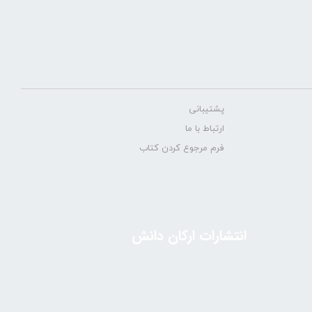
پشتیبانی
ارتباط با ما
فرم مرجوع کردن کتاب
انتشارات ارکان دانش