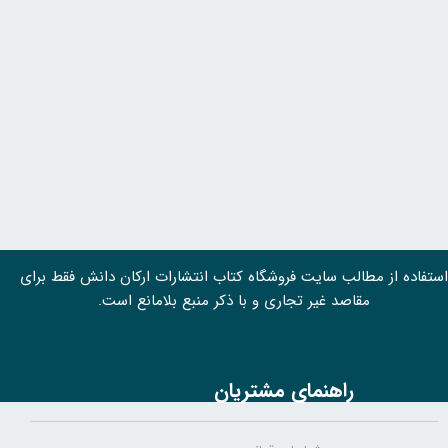
استفاده از مطالب سايت فروشگاه کتاب انتشارات ارکان دانش فقط برای
مقاصد غیر تجاری و با ذکر منبع بلامانع است.
راهنمای مشتریان