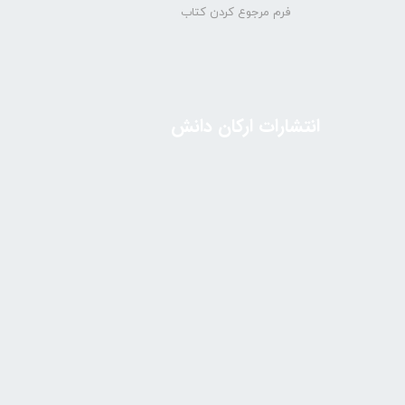
فرم مرجوع کردن کتاب
انتشارات ارکان دانش