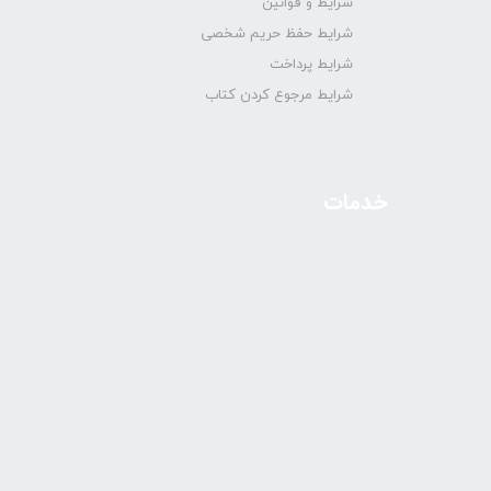
شرایط و قوانین
شرایط حفظ حریم شخصی
شرایط پرداخت
شرایط مرجوع کردن کتاب
خدمات