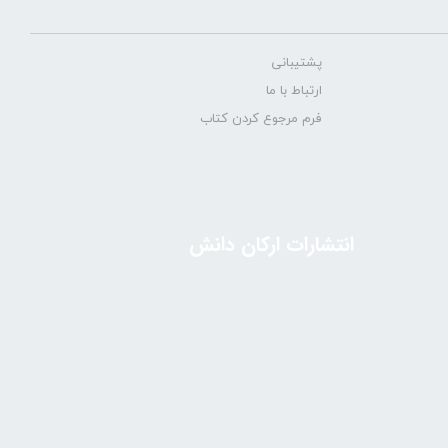
پشتیبانی
ارتباط با ما
فرم مرجوع کردن کتاب
انتشارات ارکان دانش