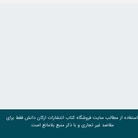
استفاده از مطالب سايت فروشگاه کتاب انتشارات ارکان دانش فقط برای
مقاصد غیر تجاری و با ذکر منبع بلامانع است.