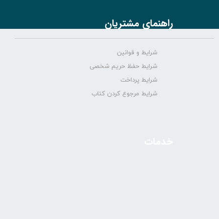
راهنمای مشتریان
شرایط و قوانین
شرایط حفظ حریم شخصی
شرایط پرداخت
شرایط مرجوع کردن کتاب
خدمات