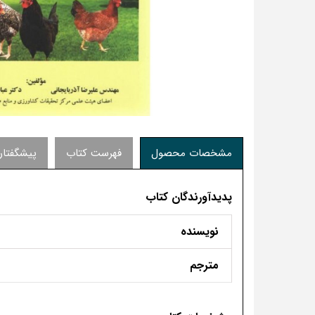
مشخصات محصول
فهرست کتاب
پیشگفتار
پدیدآورندگان کتاب
نویسنده
مترجم