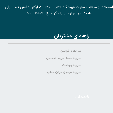
استفاده از مطالب سايت فروشگاه کتاب انتشارات ارکان دانش فقط برای
مقاصد غیر تجاری و با ذکر منبع بلامانع است.
راهنمای مشتریان
شرایط و قوانین
شرایط حفظ حریم شخصی
شرایط پرداخت
شرایط مرجوع کردن کتاب
خدمات