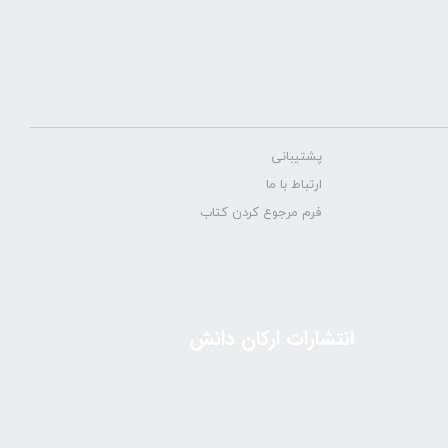
پشتیبانی
ارتباط با ما
فرم مرجوع کردن کتاب
انتشارات ارکان دانش