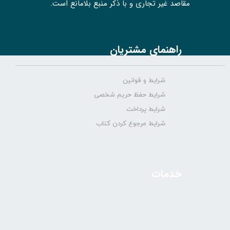
مقاصد غیر تجاری و با ذکر منبع بلامانع است.
راهنمای مشتریان
شرایط و قوانین
شرایط حفظ حریم شخصی
شرایط پرداخت
شرایط مرجوع کردن کتاب
خدمات