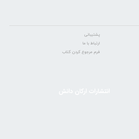
پشتیبانی
ارتباط با ما
فرم مرجوع کردن کتاب
انتشارات ارکان دانش