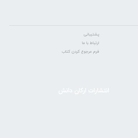
پشتیبانی
ارتباط با ما
فرم مرجوع کردن کتاب
انتشارات ارکان دانش