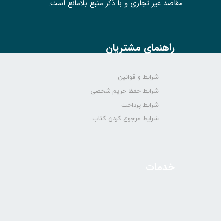
مقاصد غیر تجاری و با ذکر منبع بلامانع است.
راهنمای مشتریان
شرایط و قوانین
شرایط حفظ حریم شخصی
شرایط پرداخت
شرایط مرجوع کردن کتاب
خدمات