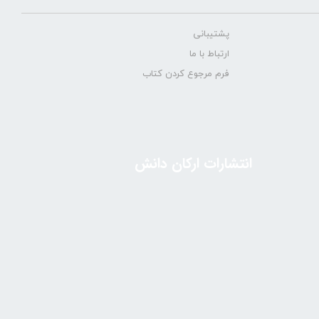
پشتیبانی
ارتباط با ما
فرم مرجوع کردن کتاب
انتشارات ارکان دانش