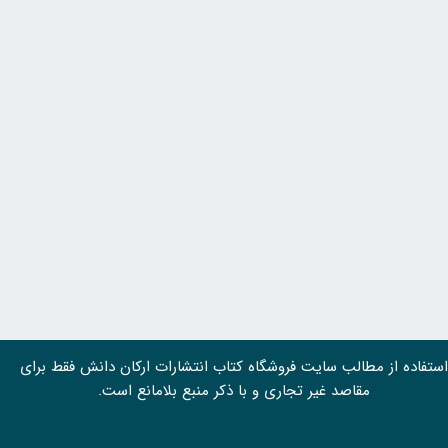
استفاده از مطالب سايت فروشگاه کتاب انتشارات ارکان دانش فقط برای
مقاصد غیر تجاری و با ذکر منبع بلامانع است.