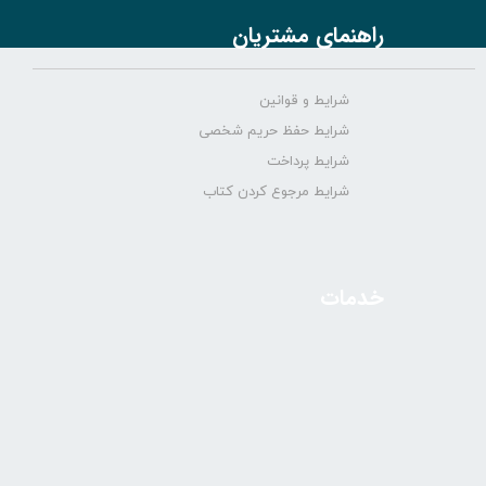
راهنمای مشتریان
شرایط و قوانین
شرایط حفظ حریم شخصی
شرایط پرداخت
شرایط مرجوع کردن کتاب
خدمات