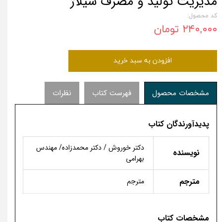
مدیریت تولید و مصرف سیلاژ
کد محصول:
۲۴۰,۰۰۰ تومان
افزودن به سبد خرید
مشخصات محصول
فهرست کتاب
نظرات
پدیدآورندگان کتاب
دکتر خوروش / دکتر محمدزاده/ مهندس
نویسنده
بهرامی
مترجم
مترجم
مشخصات کتاب