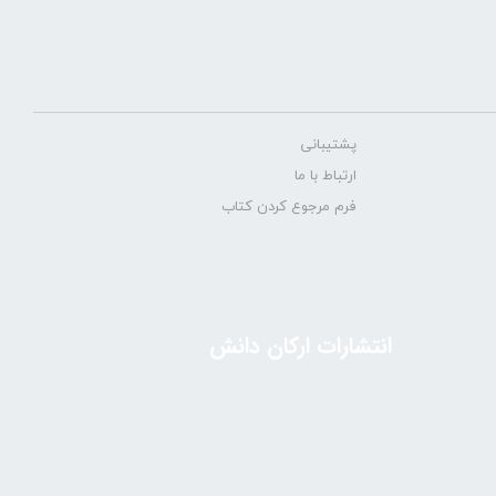
پشتیبانی
ارتباط با ما
فرم مرجوع کردن کتاب
انتشارات ارکان دانش