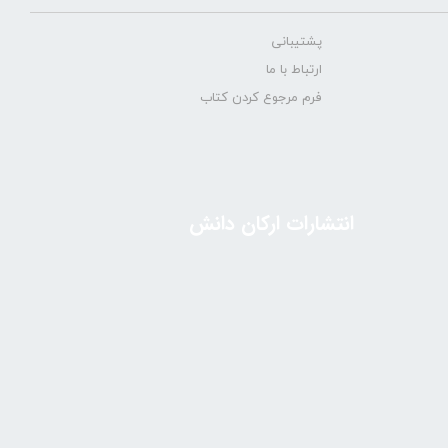
پشتیبانی
ارتباط با ما
فرم مرجوع کردن کتاب
انتشارات ارکان دانش