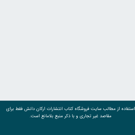
استفاده از مطالب سايت فروشگاه کتاب انتشارات ارکان دانش فقط برای
مقاصد غیر تجاری و با ذکر منبع بلامانع است.