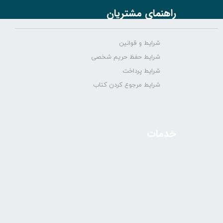
راهنمای مشتریان
شرایط و قوانین
شرایط حفظ حریم شخصی
شرایط پرداخت
شرایط مرجوع کردن کتاب
خدمات