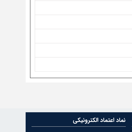
نماد اعتماد الکترونیکی