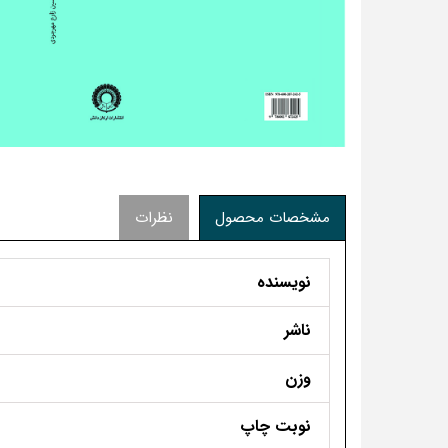
مشخصات محصول
نظرات
نویسنده
ناشر
وزن
نوبت چاپ