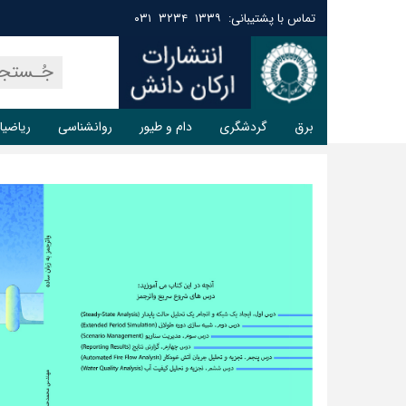
تماس با پشتیبانی: ۱۳۳۹ ۳۲۳۴ ۰۳۱
برق
گردشگری
دام و طیور
روانشناسی
ریاضیا