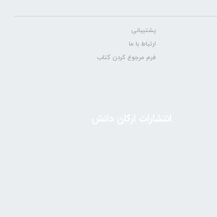
پشتیبانی
ارتباط با ما
فرم مرجوع کردن کتاب
انتشارات ارکان دانش