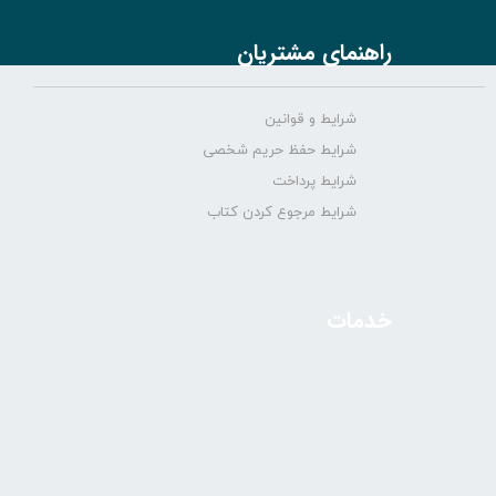
راهنمای مشتریان
شرایط و قوانین
شرایط حفظ حریم شخصی
شرایط پرداخت
شرایط مرجوع کردن کتاب
خدمات