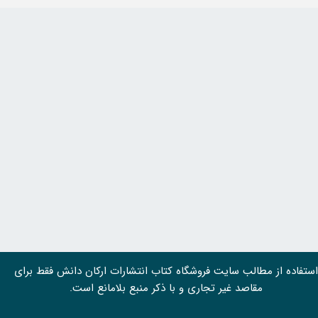
استفاده از مطالب سايت فروشگاه کتاب انتشارات ارکان دانش فقط برای
مقاصد غیر تجاری و با ذکر منبع بلامانع است.