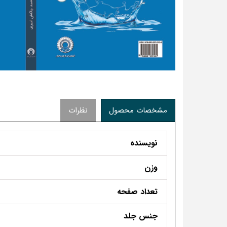
مشخصات محصول
نظرات
نویسنده
وزن
تعداد صفحه
جنس جلد