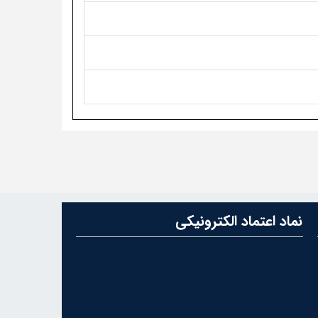
نماد اعتماد الکترونیکی