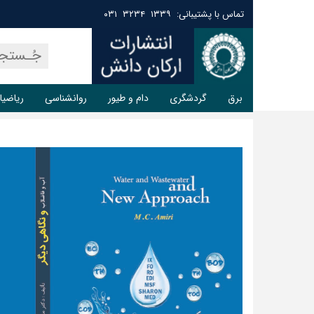
تماس با پشتیبانی: ۱۳۳۹ ۳۲۳۴ ۰۳۱
برق
گردشگری
دام و طیور
روانشناسی
ریاضیا