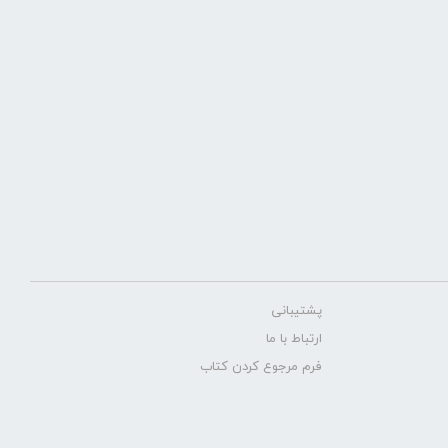
پشتیبانی
ارتباط با ما
فرم مرجوع کردن کتاب