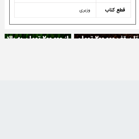
قطع کتاب
وزیری