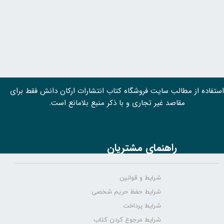
استفاده از مطالب سايت فروشگاه کتاب انتشارات ارکان دانش فقط برای
مقاصد غیر تجاری و با ذکر منبع بلامانع است.
راهنمای مشتریان
شرایط و قوانین
شرایط حفظ حریم شخصی
شرایط پرداخت
شرایط مرجوع کردن کتاب