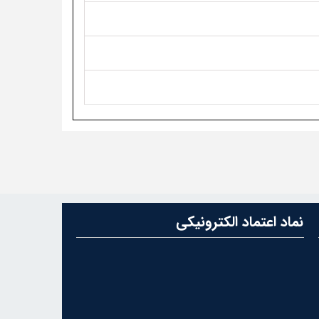
نماد اعتماد الکترونیکی