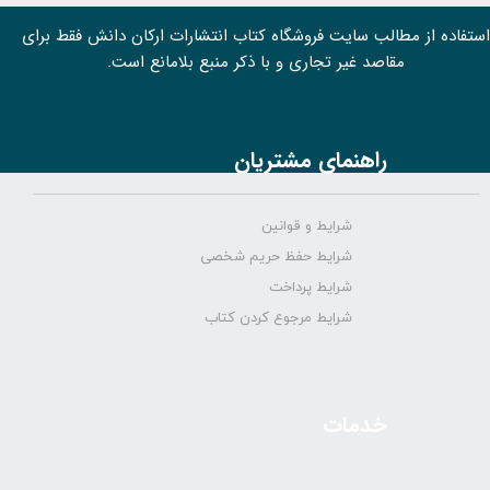
استفاده از مطالب سايت فروشگاه کتاب انتشارات ارکان دانش فقط برای
مقاصد غیر تجاری و با ذکر منبع بلامانع است.
راهنمای مشتریان
شرایط و قوانین
شرایط حفظ حریم شخصی
شرایط پرداخت
شرایط مرجوع کردن کتاب
خدمات