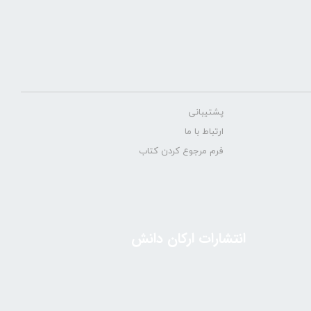
پشتیبانی
ارتباط با ما
فرم مرجوع کردن کتاب
انتشارات ارکان دانش