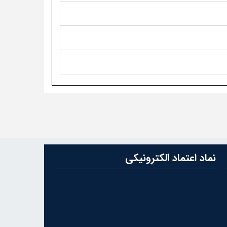
نماد اعتماد الکترونیکی