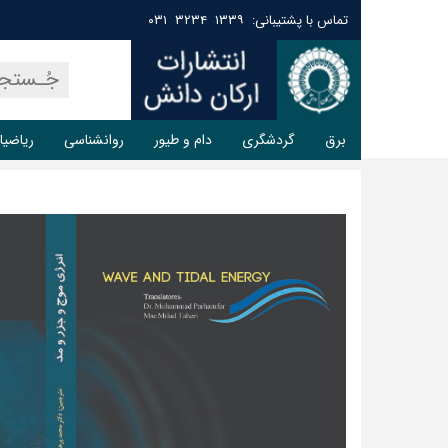
تماس با پشتیبانی: ۱۳۳۹ ۳۲۳۴ ۰۳۱
برق
گردشگری
دام و طیور
روانشناسی
ریاضیا