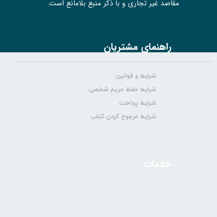
مقاصد غیر تجاری و با ذکر منبع بلامانع است.
راهنمای مشتریان
شرایط و قوانین
شرایط حفظ حریم شخصی
شرایط پرداخت
شرایط مرجوع کردن کتاب
خدمات