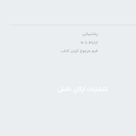
پشتیبانی
ارتباط با ما
فرم مرجوع کردن کتاب
انتشارات ارکان دانش