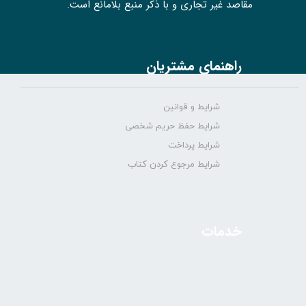
مقاصد غیر تجاری و با ذکر منبع بلامانع است.
راهنمای مشتریان
شرایط و قوانین
شرایط حفظ حریم شخصی
شرایط پرداخت
شرایط مرجوع کردن کتاب
خدمات