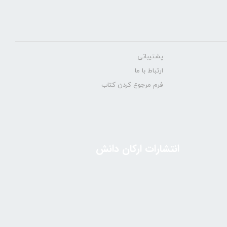
پشتیبانی
ارتباط با ما
فرم مرجوع کردن کتاب
انتشارات ارکان دانش