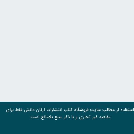
استفاده از مطالب سايت فروشگاه کتاب انتشارات ارکان دانش فقط برای
مقاصد غیر تجاری و با ذکر منبع بلامانع است.