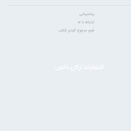
پشتیبانی
ارتباط با ما
فرم مرجوع کردن کتاب
انتشارات ارکان دانش