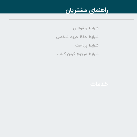
راهنمای مشتریان
شرایط و قوانین
شرایط حفظ حریم شخصی
شرایط پرداخت
شرایط مرجوع کردن کتاب
خدمات