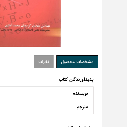
مشخصات محصول
نظرات
پدیدآورندگان کتاب
نویسنده
مترجم