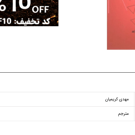
مهدی کریمیان
مترجم