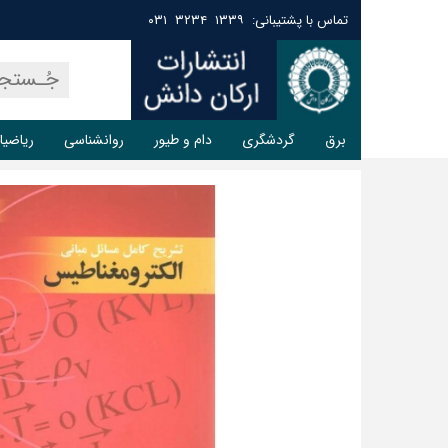
تماس با پشتیبانی: ۱۳۳۹ ۳۲۳۴ ۰۳۱
برق
گردشگری
دام و طیور
روانشناسی
ریاضیا