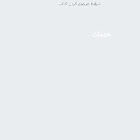
شرایط مرجوع کردن کتاب
خدمات