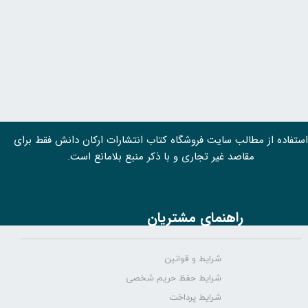
استفاده از مطالب سايت فروشگاه کتاب انتشارات ارکان دانش فقط برای
مقاصد غیر تجاری و با ذکر منبع بلامانع است.
راهنمای مشتریان
شرایط و قوانین
شرایط حفظ حریم شخصی
شرایط پرداخت