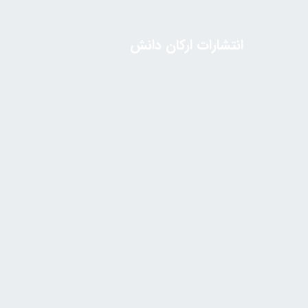
انتشارات ارکان دانش