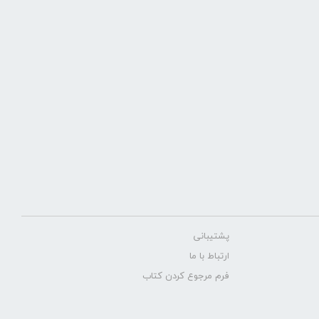
پشتیبانی
ارتباط با ما
فرم مرجوع کردن کتاب