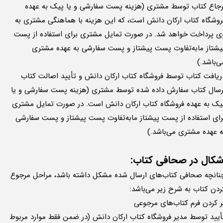
رجاع کتاب توسط مشتری (هزینه پست سفارشی و یا پیک به عهده
روشگاه کتاب ارکان دانش است، که این هزینه با هماهنگی مشتری به
ی پرداخت خواهد شد. در صورت تمایل مشتری برای استفاده از پست
یشتاز ما‌به‌تفاوت پست پیشتاز و پست سفارشی به عهده مشتری
ی‌باشد.)
ریافت کتاب توسط فروشگاه کتاب ارکان دانش و تأیید اصالت کتاب
رسال کتاب سفارش داده شده توسط مشتری (هزینه پست سفارشی و یا
یک به عهده فروشگاه کتاب ارکان دانش است. در صورت تمایل مشتری
رای استفاده از پست پیشتاز ما‌به‌تفاوت پست پیشتاز و پست سفارشی
ه عهده مشتری می‌باشد.)
شکال در صحافی کتاب:
نانچه صحافی کتاب‌های ارسال شده مشکل داشته باشد، مراحل مرجوع
ردن کتاب به شرح زیر می‌باشد:
ر کردن فرم کتاب‌های مرجوعی
أیید توسط مدیر فروشگاه کتاب ارکان دانش (در ضمن فقط موارد مربوط