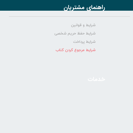
راهنمای مشتریان
شرایط و قوانین
شرایط حفظ حریم شخصی
شرایط پرداخت
شرایط مرجوع کردن کتاب
خدمات