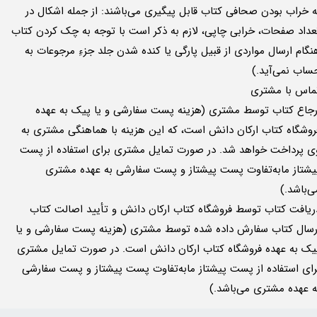
ه خراب بودن صحافی کتاب قابل پیگیری می‌باشند: از جمله اشکال در
عداد صفحات، خرابی چاپی، لازم به ذکر است با توجه به چک کردن کتاب
نگام ارسال مواردی از قبیل پارگی یا کنده شدن جلد جزءِ مرجوعات به
ساب نمی‌آید.)
ماس با مشتری
رجاع کتاب توسط مشتری (هزینه پست سفارشی و یا پیک به عهده
روشگاه کتاب ارکان دانش است، که این هزینه با هماهنگی مشتری به
ی پرداخت خواهد شد. در صورت تمایل مشتری برای استفاده از پست
یشتاز ما‌به‌تفاوت پست پیشتاز و پست سفارشی به عهده مشتری
ی‌باشد.)
ریافت کتاب توسط فروشگاه کتاب ارکان دانش و تأیید اصالت کتاب
رسال کتاب سفارش داده شده توسط مشتری (هزینه پست سفارشی و یا
یک به عهده فروشگاه کتاب ارکان دانش است. در صورت تمایل مشتری
رای استفاده از پست پیشتاز ما‌به‌تفاوت پست پیشتاز و پست سفارشی
ه عهده مشتری می‌باشد.)