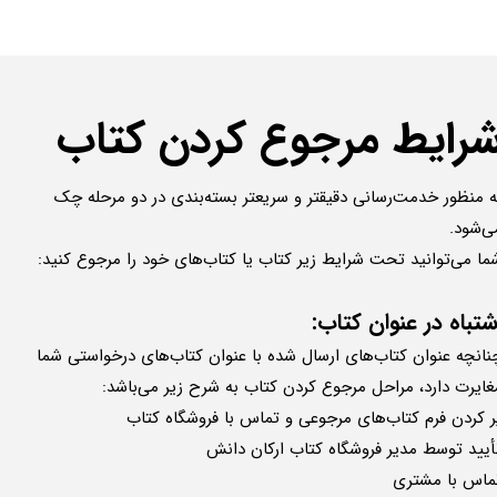
رایط مرجوع کردن کتاب
ه منظور خدمت‌رسانی دقیقتر و سریعتر بسته‌بندی در دو مرحله چک
ی‌شود.
ما می‌توانید تحت شرایط زیر کتاب‌ یا کتاب‌های خود را مرجوع کنید:
شتباه در عنوان کتاب:
نانچه عنوان کتاب‌های ارسال شده با عنوان کتاب‌های درخواستی شما
غایرت دارد، مراحل مرجوع کردن کتاب به شرح زیر می‌باشد:
ر کردن فرم کتاب‌های مرجوعی و تماس با فروشگاه کتاب
أیید توسط مدیر فروشگاه کتاب ارکان دانش
ماس با مشتری