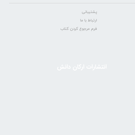
پشتیبانی
ارتباط با ما
فرم مرجوع کردن کتاب
انتشارات ارکان دانش