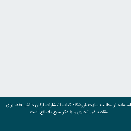
استفاده از مطالب سايت فروشگاه کتاب انتشارات ارکان دانش فقط برای
مقاصد غیر تجاری و با ذکر منبع بلامانع است.