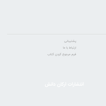
پشتیبانی
ارتباط با ما
فرم مرجوع کردن کتاب
انتشارات ارکان دانش