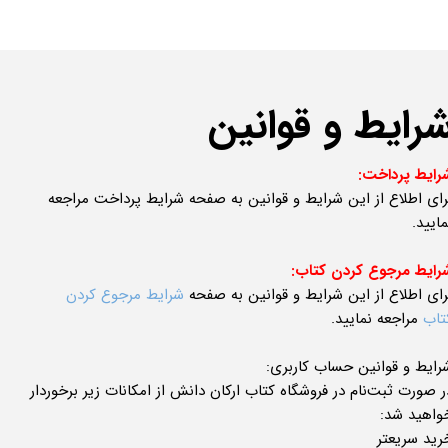
رایط و قوانین
رایط پرداخت:
رای اطلاع از این شرایط و قوانین به صفحه شرایط پرداخت مراجعه
مایید.
رایط مرجوع کردن کتاب:
رای اطلاع از این شرایط و قوانین به صفحه
شرایط مرجوع کردن
تاب
مراجعه نمایید.
رایط و قوانین حساب کاربری:
ر صورت ثبت‌نام در فروشگاه کتاب ارکان دانش از امکانات زیر برخوردار
واهید شد:
رید سریعتر