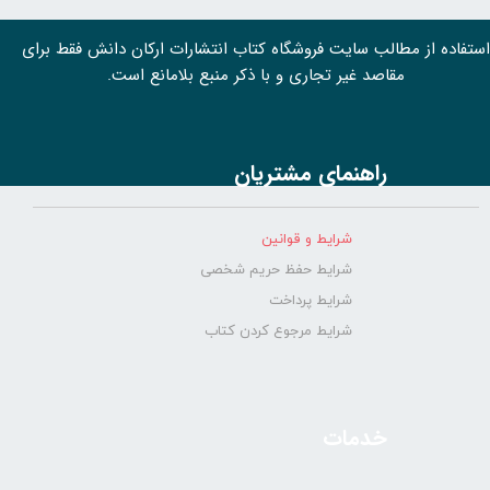
استفاده از مطالب سايت فروشگاه کتاب انتشارات ارکان دانش فقط برای
مقاصد غیر تجاری و با ذکر منبع بلامانع است.
راهنمای مشتریان
شرایط و قوانین
شرایط حفظ حریم شخصی
شرایط پرداخت
شرایط مرجوع کردن کتاب
خدمات