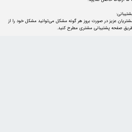
شتیبانی:
شتریان عزیز در صورت بروز هر گونه مشکل می‌توانید مشکل خود را از
ریق صفحه پشتیبانی مشتری مطرح کنید.