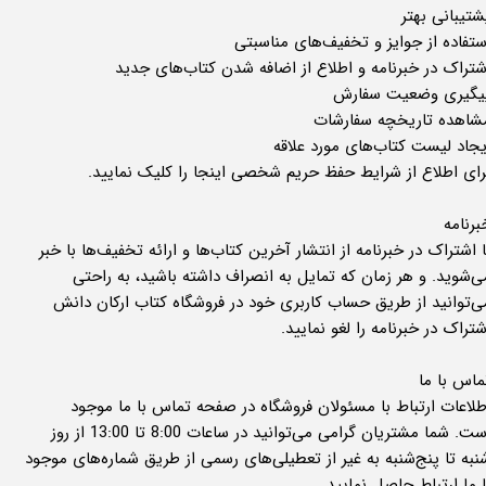
شتیبانی بهتر
ستفاده از جوایز و تخفیف‌های مناسبتی
شتراک در خبرنامه و اطلاع از اضافه شدن کتاب‌های جدید
یگیری وضعیت سفارش
شاهده تاریخچه سفارشات
یجاد لیست کتاب‌های مورد علاقه
رای اطلاع از شرایط حفظ حریم شخصی اینجا را کلیک نمایید.
برنامه
ا اشتراک در خبرنامه از انتشار آخرین کتاب‌ها و ارائه تخفیف‌ها با خبر
ی‌شوید. و هر زمان که تمایل به انصراف داشته باشید، به راحتی
ی‌توانید از طریق حساب کاربری خود در فروشگاه کتاب ارکان دانش
شتراک در خبرنامه را لغو نمایید.
ماس با ما
طلاعات ارتباط با مسئولان فروشگاه در صفحه تماس با ما موجود
است. شما مشتریان گرامی می‌توانید در ساعات 8:00 تا 13:00 از روز
نبه تا پنج‌شنبه به ‌غیر از تعطیلی‌های رسمی از طریق شماره‌های موجود
ا ما ارتباط حاصل نمایید.