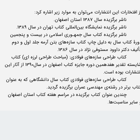
ز افتخارات این انتشارات می‌توان به موارد زیر اشاره کرد:
ناشر برگزیده سال 1387 استان اصفهان.
 ناشر برگزیده نمایشگاه بین‌المللی کتاب تهران در سال 1389.
 ناشر برگزیده کتاب سال جمهـوری اسلامی در بیست و پنجمین
ورۀ کتاب سال به دلیل چاپ کتاب سازه‌های بتن آرمه جلد اول و دوم
ألیف دکتر داوود مستوفی نژاد در سال 1386.
 کتاب طراحی سازه‌های فولادی: (مباحث طراحی لرزه ای) کتاب
شایسته تقدیر هفدهمین دوره جایزه کتاب اصفهان در سال1390 از آثار این
نتشارات بوده است.
 کتاب طراحی سازه‌های فولادی کتاب سال دانشگاهی که به عنوان
تاب برتر در رشته‌ی مهندسی عمران برگزیده گردید.
 چندین عنوان کتاب برگزیده در مراسم هفته کتاب استان اصفهان
سایر مناسبت‌ها.​​​​​​​