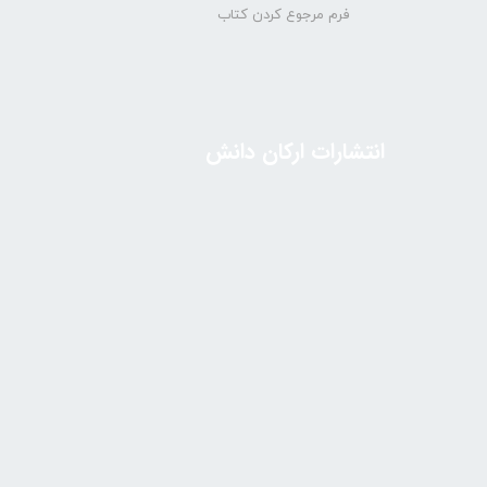
فرم مرجوع کردن کتاب
انتشارات ارکان دانش