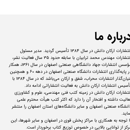
رباره ما
انتشارات ارکان دانش در سال 1384 تأسیس گردید. مدیر مسئول
انتشارات مهندس محمد ترابیان با سابقه حدود 35 سال فعالیت نشر،
مؤسس انتشارات جهاد دانشگاهی صنعتی اصفهان در سال 1361، همکار
در پایه‌گذاری انتشارات دانشگاه صنعتی اصفهان در دهه 60 و همچنین
بنیان‌گذار انتشارات محراب، شفق و ارکان می‌باشد که در سال 1384 با
أسیس انتشارات ارکان دانش به فعالیت انتشاراتی ادامه داد.
نتشارات ارکان دانش در زمینه کتب فنی مهندسی، علوم و کشاورزی
عالیت داشته و افتخار آن را دارد که اکثر کتب هیأت محترم علمی
انشگاه صنعتی اصفهان و سایر دانشگاه‌های استان اصفهان را منتشر
ماید.
ا توجه به همکاری با مراکز پخش قوی در اصفهان و سایر شهرها، این
رکز از توانایی بالایی در خصوص توزیع کتاب برخوردار است.