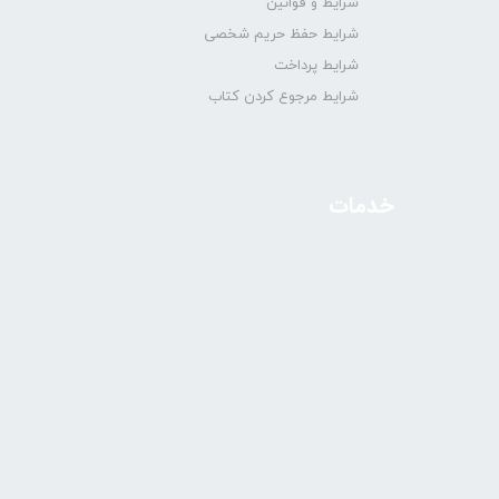
شرایط و قوانین
شرایط حفظ حریم شخصی
شرایط پرداخت
شرایط مرجوع کردن کتاب
خدمات