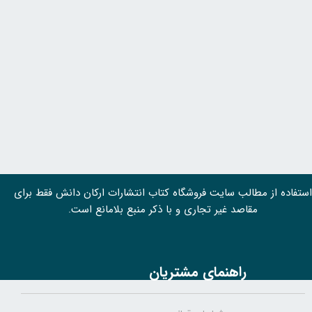
استفاده از مطالب سايت فروشگاه کتاب انتشارات ارکان دانش فقط برای
مقاصد غیر تجاری و با ذکر منبع بلامانع است.
راهنمای مشتریان