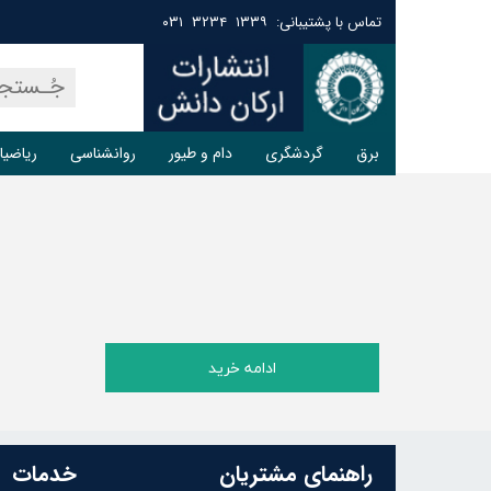
تماس با پشتیبانی: ۱۳۳۹ ۳۲۳۴ ۰۳۱
برق
گردشگری
دام و طیور
روانشناسی
ریاضیا
ادامه خرید
راهنمای مشتریان
خدمات