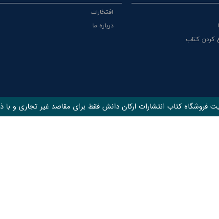
افتخارات
درباره ما
 کردن کتاب
ت فروشگاه کتاب انتشارات ارکان دانش فقط برای مقاصد غیر تجاری و با ذک