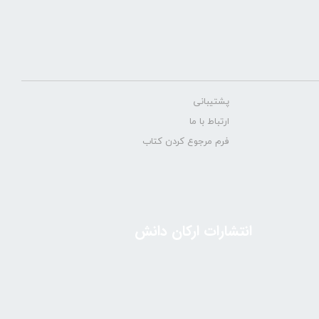
پشتیبانی
ارتباط با ما
فرم مرجوع کردن کتاب
انتشارات ارکان دانش