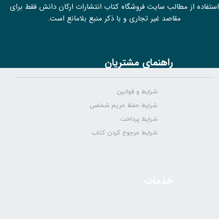
استفاده از مطالب سايت فروشگاه کتاب انتشارات ارکان دانش فقط برای
مقاصد غیر تجاری و با ذکر منبع بلامانع است.
راهنمای مشتریان
شرایط و قوانین
شرایط حفظ حریم شخصی
شرایط پرداخت
شرایط مرجوع کردن کتاب
خدمات