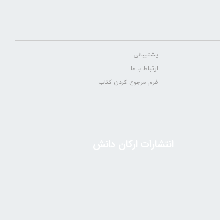
پشتیبانی
ارتباط با ما
فرم مرجوع کردن کتاب
انتشارات ارکان دانش