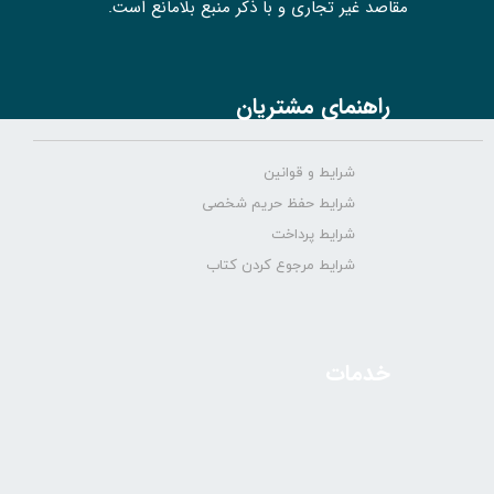
مقاصد غیر تجاری و با ذکر منبع بلامانع است.
راهنمای مشتریان
شرایط و قوانین
شرایط حفظ حریم شخصی
شرایط پرداخت
شرایط مرجوع کردن کتاب
خدمات